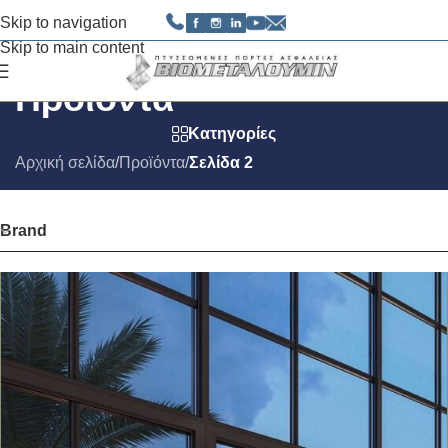
Skip to navigation
Skip to main content
Προϊόντα
Κατηγορίες
Αρχική σελίδα
/
Προϊόντα
/
Σελίδα 2
Brand