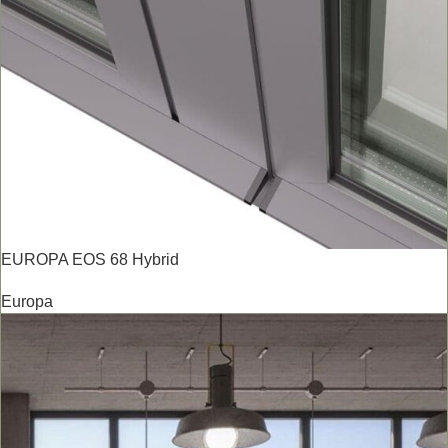
EUROPA EOS 68 Hybrid
Europa