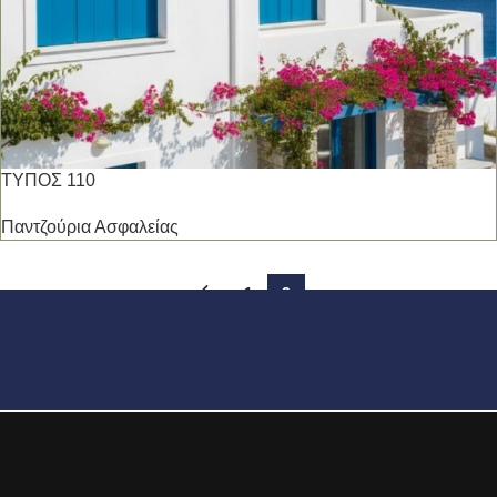
ΤΥΠΟΣ 110
Παντζούρια Ασφαλείας
←
1
2