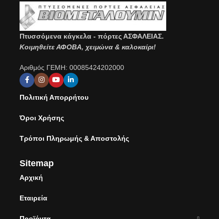
Πτυσσόμενα κάγκελα - πόρτες ΑΣΦΑΛΕΙΑΣ.
Κοιμηθείτε ΑΦΟΒΑ, χειμώνα & καλοκαίρι!
Αριθμός ΓΕΜΗ: 00085424202000
Πολιτική Απορρήτου
Όροι Χρήσης
Τρόποι Πληρωμής & Αποστολής
Sitemap
Αρχική
Εταιρεία
Προϊόντα