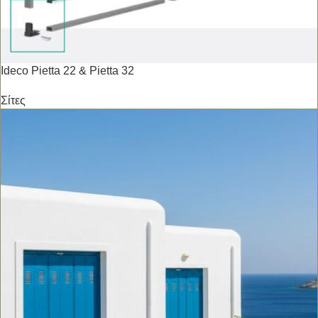
Ideco Pietta 22 & Pietta 32
Σίτες