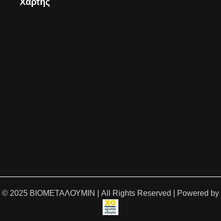
Χάρτης
© 2025 ΒΙΟΜΕΤΑΛΟΥΜΙΝ | All Rights Reserved | Powered by