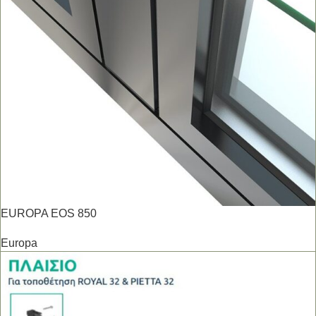
EUROPA EOS 850
Europa