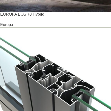
EUROPA EOS 78 Hybrid
Europa