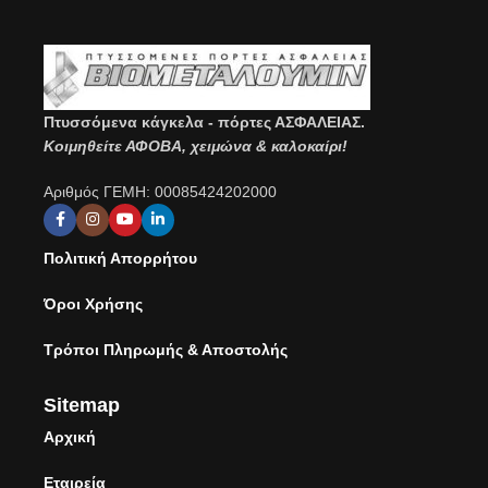
Πτυσσόμενα κάγκελα - πόρτες ΑΣΦΑΛΕΙΑΣ.
Κοιμηθείτε ΑΦΟΒΑ, χειμώνα & καλοκαίρι!
Αριθμός ΓΕΜΗ: 00085424202000
Πολιτική Απορρήτου
Όροι Χρήσης
Τρόποι Πληρωμής & Αποστολής
Sitemap
Αρχική
Εταιρεία