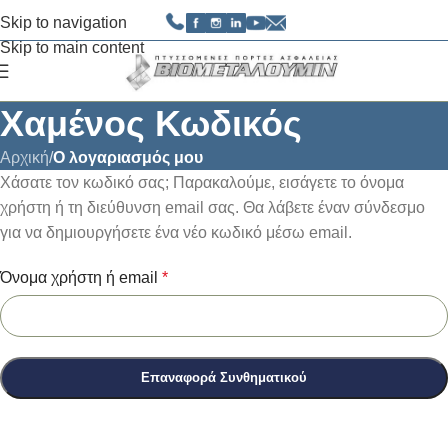
Skip to navigation
Skip to main content
Χαμένος Κωδικός
Αρχική
/
Ο λογαριασμός μου
Χάσατε τον κωδικό σας; Παρακαλούμε, εισάγετε το όνομα
χρήστη ή τη διεύθυνση email σας. Θα λάβετε έναν σύνδεσμο
για να δημιουργήσετε ένα νέο κωδικό μέσω email.
Όνομα χρήστη ή email
*
Επαναφορά Συνθηματικού