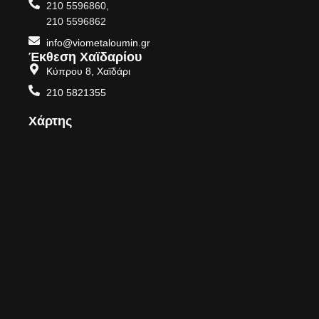
210 5596860,
210 5596862
info@viometaloumin.gr
Έκθεση Χαϊδαρίου
Κύπρου 8, Χαϊδάρι
210 5821355
Χάρτης