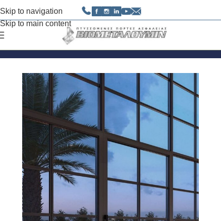
Skip to navigation
Skip to main content
Αρχική σελίδα
/
Προϊόντα
/
Κουφώματα
/
Europa