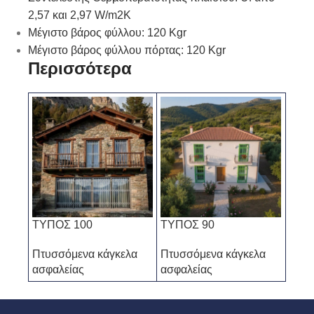
2,57 και 2,97 W/m2K
Μέγιστο βάρος φύλλου: 120 Kgr
Μέγιστο βάρος φύλλου πόρτας: 120 Kgr
Περισσότερα
ΤΥΠΟΣ 100
ΤΥΠΟΣ 90
ΤΥΠ
Πτυσσόμενα κάγκελα
Πτυσσόμενα κάγκελα
Πτυσ
ασφαλείας
ασφαλείας
ασφα