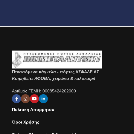
Πτυσσόμενα κάγκελα - πόρτες ΑΣΦΑΛΕΙΑΣ.
Κοιμηθείτε ΑΦΟΒΑ, χειμώνα & καλοκαίρι!
Αριθμός ΓΕΜΗ: 00085424202000
Πολιτική Απορρήτου
Όροι Χρήσης