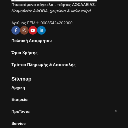
Πτυσσόμενα κάγκελα - πόρτες ΑΣΦΑΛΕΙΑΣ.
Κοιμηθείτε ΑΦΟΒΑ, χειμώνα & καλοκαίρι!
Αριθμός ΓΕΜΗ: 00085424202000
Πολιτική Απορρήτου
Όροι Χρήσης
Τρόποι Πληρωμής & Αποστολής
Sitemap
Αρχική
Εταιρεία
Προϊόντα
Service