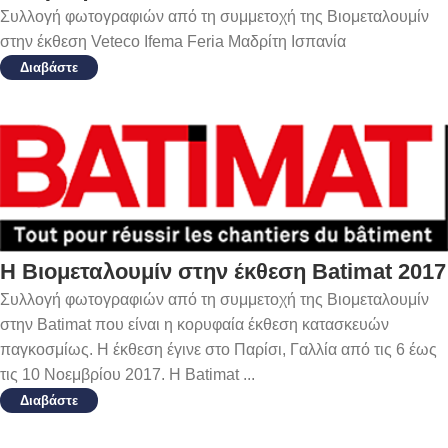
Συλλογή φωτογραφιών από τη συμμετοχή της Βιομεταλουμίν
στην έκθεση Veteco Ifema Feria Μαδρίτη Ισπανία
Διαβάστε
Η Βιομεταλουμίν στην έκθεση Batimat 2017
Συλλογή φωτογραφιών από τη συμμετοχή της Βιομεταλουμίν
στην Batimat που είναι η κορυφαία έκθεση κατασκευών
παγκοσμίως. Η έκθεση έγινε στο Παρίσι, Γαλλία από τις 6 έως
τις 10 Νοεμβρίου 2017. Η Batimat ...
Διαβάστε