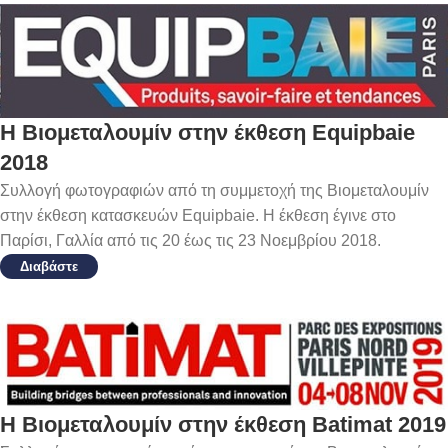
Η Βιομεταλουμίν στην έκθεση Equipbaie
2018
Συλλογή φωτογραφιών από τη συμμετοχή της Βιομεταλουμίν
στην έκθεση κατασκευών Equipbaie. Η έκθεση έγινε στο
Παρίσι, Γαλλία από τις 20 έως τις 23 Νοεμβρίου 2018.
Διαβάστε
Η Βιομεταλουμίν στην έκθεση Batimat 2019