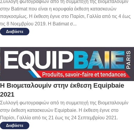
Συλλογή φωτογραφιών από τη συμμετοχή της Βιομεταλουμίν
στην Batimat που είναι η κορυφαία έκθεση κατασκευών
παγκοσμίως. Η έκθεση έγινε στο Παρίσι, Γαλλία από τις 4 έως
τις 8 Νοεμβρίου 2019. Η Batimat σ...
Διαβάστε
Η Βιομεταλουμίν στην έκθεση Equipbaie
2021
Συλλογή φωτογραφιών από τη συμμετοχή της Βιομεταλουμίν
στην έκθεση κατασκευών Equipbaie. Η έκθεση έγινε στο
Παρίσι, Γαλλία από τις 21 έως τις 24 Σεπτεμβρίου 2021.
Διαβάστε