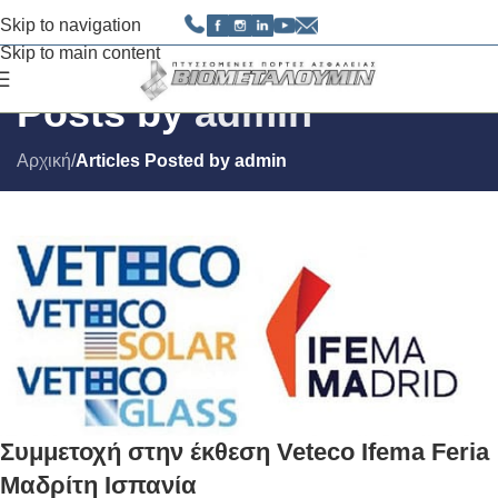
Skip to navigation
Skip to main content
Posts by
admin
Αρχική
/
Articles Posted by admin
Συμμετοχή στην έκθεση Veteco Ifema Feria
Μαδρίτη Ισπανία